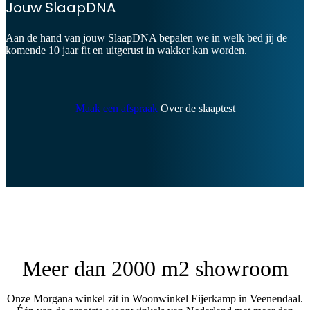
Jouw SlaapDNA
Aan de hand van jouw SlaapDNA bepalen we in welk bed jij de
komende 10 jaar fit en uitgerust in wakker kan worden.
Maak een afspraak
Over de slaaptest
Meer dan 2000 m2 showroom
Onze Morgana winkel zit in Woonwinkel Eijerkamp in Veenendaal.