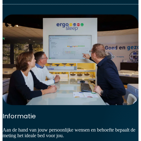
Informatie
Aan de hand van jouw persoonlijke wensen en behoefte bepaalt de
meting het ideale bed voor jou.