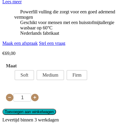
Lees meer
Powerfill vulling die zorgt voor een goed ademend
vermogen
Geschikt voor mensen met een huisstofmijtallergie
wasbaar op 60°C
Nederlands fabrikaat
Maak een afspraak
Stel een vraag
€
69,00
Maat
Soft
Medium
Firm
−
+
Toevoegen aan winkelwagen
Levertijd binnen 3 werkdagen