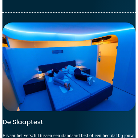
De Slaaptest
Ervaar het verschil tussen een standaard bed of een bed dat bij jouw