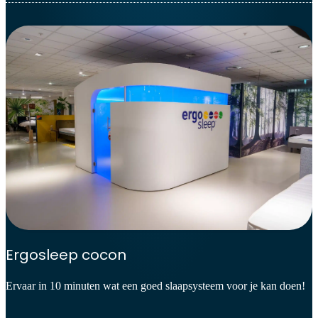
Ergosleep cocon
Ervaar in 10 minuten wat een goed slaapsysteem voor je kan doen!